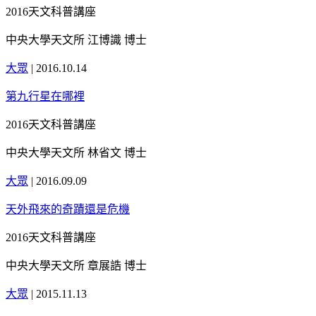
2016天文科普講座
中央大學天文所 江博識 博士
大眾
|
2016.10.14
第九行星在哪裡
2016天文科普講座
中央大學天文所 林省文 博士
大眾
|
2016.09.09
天外飛來的奇蹟還是危機
2016天文科普講座
中央大學天文所 章展誥 博士
大眾
|
2015.11.13