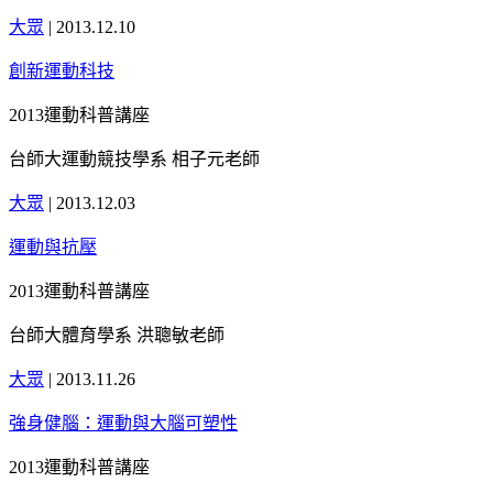
大眾
|
2013.12.10
創新運動科技
2013運動科普講座
台師大運動競技學系 相子元老師
大眾
|
2013.12.03
運動與抗壓
2013運動科普講座
台師大體育學系 洪聰敏老師
大眾
|
2013.11.26
強身健腦：運動與大腦可塑性
2013運動科普講座