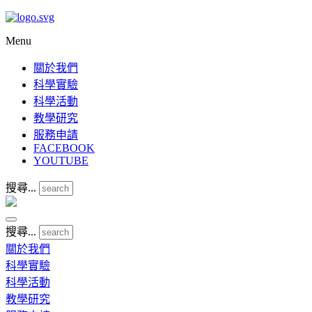
Menu
關於我們
科學實驗
科學活動
教學研究
服務申請
FACEBOOK
YOUTUBE
搜尋...
搜尋...
關於我們
科學實驗
科學活動
教學研究