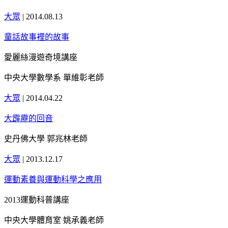
大眾
|
2014.08.13
童話故事裡的故事
愛麗絲漫遊奇境講座
中央大學數學系 單維彰老師
大眾
|
2014.04.22
大霹靂的回音
史丹佛大學 郭兆林老師
大眾
|
2013.12.17
運動素養與運動科學之應用
2013運動科普講座
中央大學體育室 姚承義老師