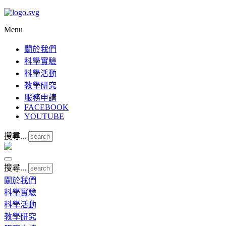
Menu
關於我們
科學實驗
科學活動
教學研究
服務申請
FACEBOOK
YOUTUBE
搜尋...
搜尋...
關於我們
科學實驗
科學活動
教學研究