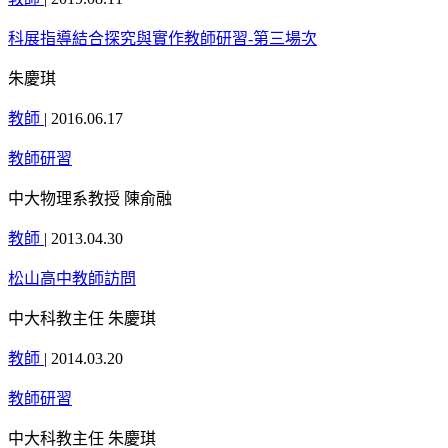
科展指導結合探究與實作教師研習-第三場次
朱慶琪
教師
|
2016.06.17
教師研習
中大物理系教授 陳俞融
教師
|
2013.04.30
松山高中教師訪問
中大科教主任 朱慶琪
教師
|
2014.03.20
教師研習
中大科教主任 朱慶琪