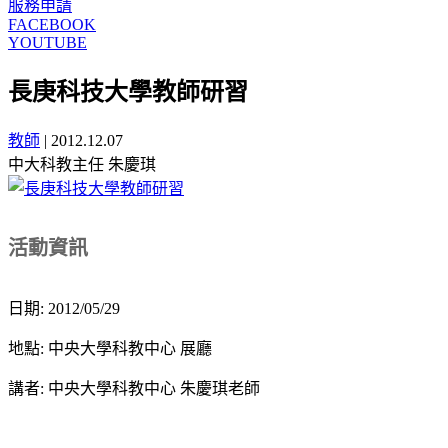
服務申請
FACEBOOK
YOUTUBE
長庚科技大學教師研習
教師
|
2012.12.07
中大科教主任 朱慶琪
活動資訊
日期: 2012/05/29
地點: 中央大學科教中心 展廳
講者: 中央大學科教中心 朱慶琪
老師