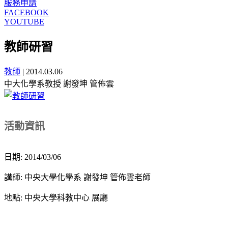
服務申請
FACEBOOK
YOUTUBE
教師研習
教師
|
2014.03.06
中大化學系教授 謝發坤 管佈雲
活動資訊
日期: 2014/03/06
講師: 中央大學化學系 謝發坤 管佈雲老師
地點: 中央大學科教中心 展廳