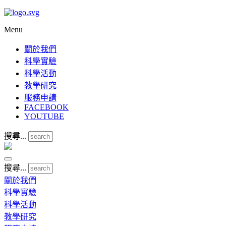
Menu
關於我們
科學實驗
科學活動
教學研究
服務申請
FACEBOOK
YOUTUBE
搜尋...
搜尋...
關於我們
科學實驗
科學活動
教學研究