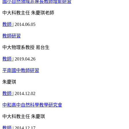
國小自然領域非專長教師增能研習
中大科教主任 朱慶琪老師
教師
|
2014.06.05
教師研習
中大物理系教授 易台生
教師
|
2019.04.26
平南國中教師研習
朱慶琪
教師
|
2014.12.02
中和高中自然科學教學研究會
中大科教主任 朱慶琪
教師
|
2014.12.17