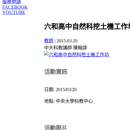
服務申請
FACEBOOK
YOUTUBE
六和高中自然科挖土機工作
教師
|
2015.03.20
中大科教講師 陳翰諄
活動資訊
日期: 2015/03/20
地點: 中央大學科教中心
活動照片