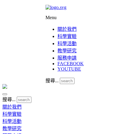
Menu
關於我們
科學實驗
科學活動
教學研究
服務申請
FACEBOOK
YOUTUBE
搜尋...
搜尋...
關於我們
科學實驗
科學活動
教學研究